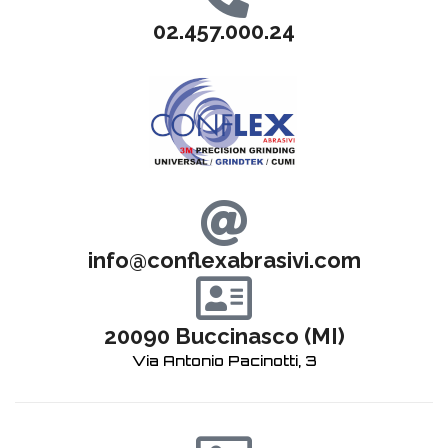
02.457.000.24
info@conflexabrasivi.com
20090 Buccinasco (MI)
Via Antonio Pacinotti, 3