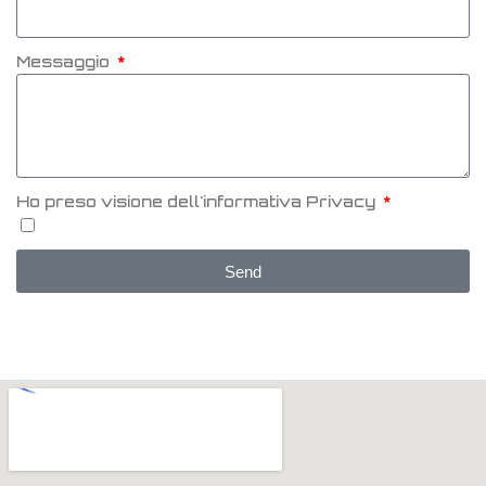
Messaggio
Ho preso visione dell'informativa Privacy
Send